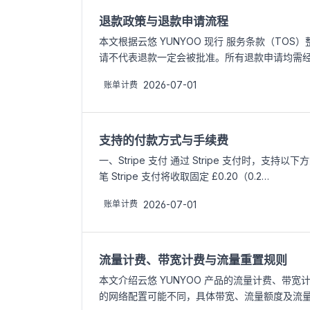
退款政策与退款申请流程
本文根据云悠 YUNYOO 现行 服务条款（T
请不代表退款一定会被批准。所有退款申请均需经
2026-07-01
账单计费
支持的付款方式与手续费
一、Stripe 支付 通过 Stripe 支付时，支持以下方式：
笔 Stripe 支付将收取固定 £0.20（0.2…
2026-07-01
账单计费
流量计费、带宽计费与流量重置规则
本文介绍云悠 YUNYOO 产品的流量计费、带
的网络配置可能不同，具体带宽、流量额度及流量