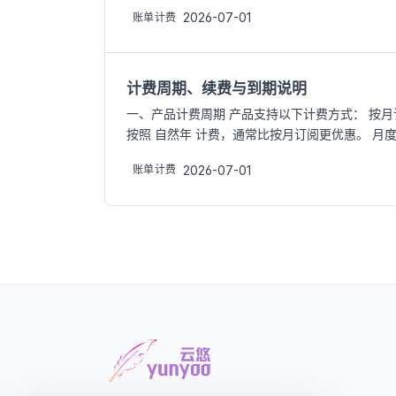
2026-07-01
账单计费
计费周期、续费与到期说明
一、产品计费周期 产品支持以下计费方式： 按月
按照 自然年 计费，通常比按月订阅更优惠。 月
2026-07-01
账单计费