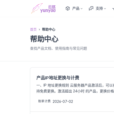
产品
支持
首页
帮助中心
帮助中心
查找产品文档、使用指南与常见问题
产品IP地址更换与计费
一、IP 地址更换规则 云服务器产品激活后，可以在
持免费更换。激活超出 24小时 的产品，更换价格参
2026-07-02
账单计费