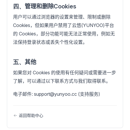
四、
管理和删除
Cookies
用户可以通过浏览器的设置来管理、限制或删除
Cookies
，但如果用户禁用了云悠
(YUNYOO)
平台
的
Cookies
，部分功能可能无法正常使用，例如无
法保持登录状态或丢失个性化设置。
五、
其他
如果您对
Cookies
的使用有任何疑问或需要进一步
了解，可以通过以下联系方式与我们取得联系。
电子邮件
:
support@yunyoo.cc
(
支持服务
)
返回帮助中心