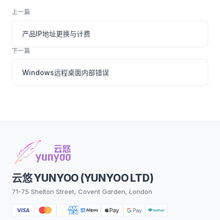
上一篇
产品IP地址更换与计费
下一篇
Windows远程桌面内部错误
云悠 YUNYOO (YUNYOO LTD)
71-75 Shelton Street, Covent Garden, London