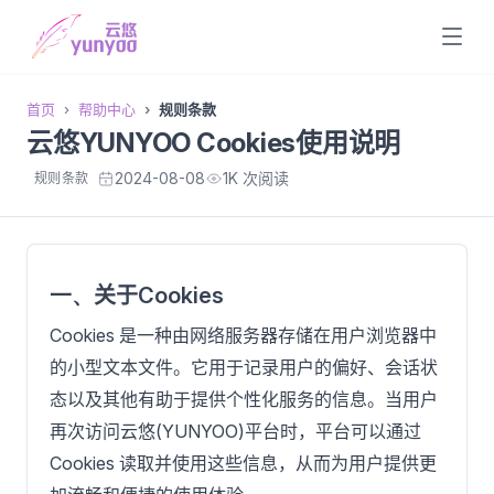
首页
帮助中心
规则条款
云悠YUNYOO Cookies使用说明
2024-08-08
1K 次阅读
规则条款
一、
关于
Cookies
Cookies
是一种由网络服务器存储在用户浏览器中
的小型文本文件。它用于记录用户的偏好、会话状
态以及其他有助于提供个性化服务的信息。当用户
再次访问云悠
(YUNYOO)
平台时，平台可以通过
Cookies
读取并使用这些信息，从而为用户提供更