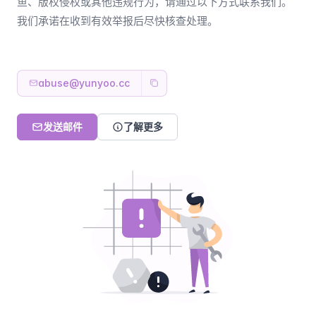
鱼、版权侵权或其他违规行为，请通过以下方式联系我们。
我们承诺在收到有效举报后尽快核查处理。
abuse@yunyoo.cc
发送邮件
了解更多