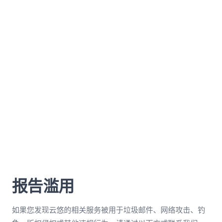
报告滥用
如果您发现云悠的相关服务被用于垃圾邮件、网络攻击、钓