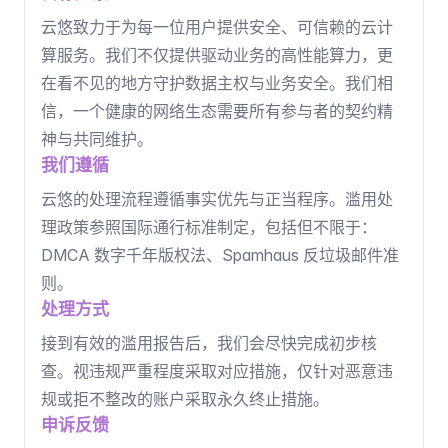
云悠致力于为每一位用户提供安全、可信赖的云计
算服务。我们不仅提供驱动业务的高性能算力，更
在看不见的地方守护数据主权与业务安全。我们相
信，一个健康的网络生态需要所有参与者的契约精
神与共同维护。
我们遵循
云悠的处理流程遵循事实优先与正当程序。滥用处
理政策参照国际通行标准制定，包括但不限于：
DMCA 数字千年版权法、Spamhaus 反垃圾邮件准
则。
处理方式
接到有效的滥用报告后，我们会尽快完成初步核
查。视违规严重程度采取对应措施，仅针对恶意违
规或拒不整改的账户采取永久终止措施。
申诉反馈