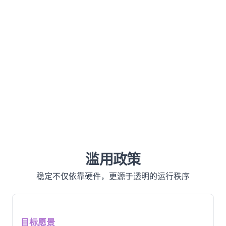
滥用政策
稳定不仅依靠硬件，更源于透明的运行秩序
目标愿景