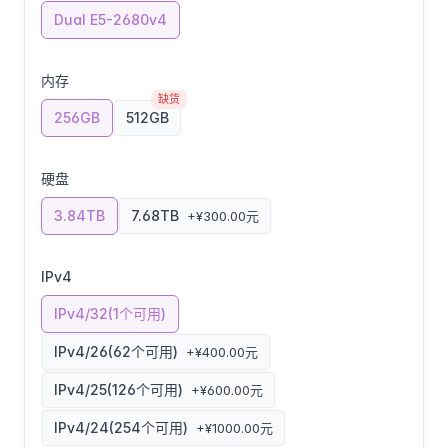
Dual E5-2680v4
内存
缺货
256GB
512GB
硬盘
3.84TB
7.68TB
+¥300.00元
IPv4
IPv4/32(1个可用)
IPv4/26(62个可用)
+¥400.00元
IPv4/25(126个可用)
+¥600.00元
IPv4/24(254个可用)
+¥1000.00元