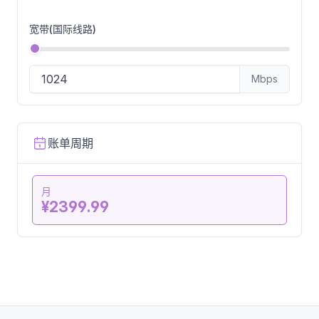
宽带(国际线路)
Mbps
账单周期
月
¥2399.99