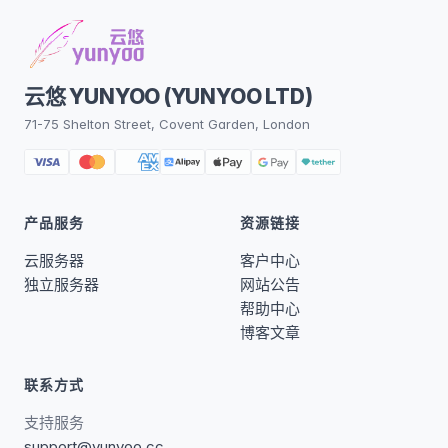
云悠 YUNYOO (YUNYOO LTD)
71-75 Shelton Street, Covent Garden, London
产品服务
资源链接
云服务器
客户中心
独立服务器
网站公告
帮助中心
博客文章
联系方式
支持服务
support@yunyoo.cc