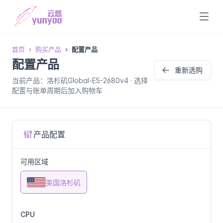
首页
购买产品
配置产品
配置产品
重新选购
当前产品：洛杉矶Global-E5-2680v4 · 选择
配置与账单周期后加入购物车
产品配置
可用区域
美国洛杉矶
CPU