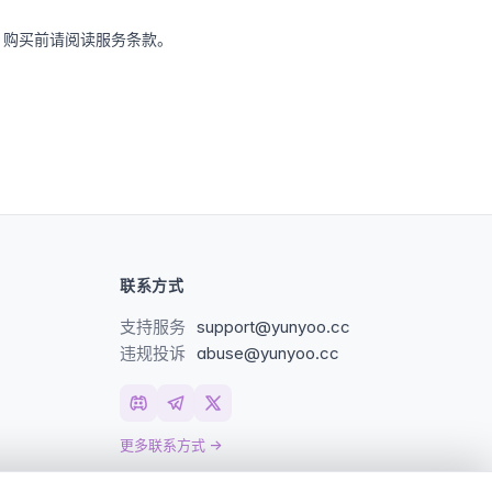
；购买前请阅读
服务条款
。
联系方式
支持服务
support@yunyoo.cc
违规投诉
abuse@yunyoo.cc
更多联系方式 →