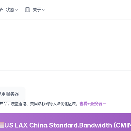
状态
关于
专用服务器
产品，覆盖香港、美国洛杉矶等大陆优化区域。
查看云服务器
US LAX China.Standard.Bandwidth (CM