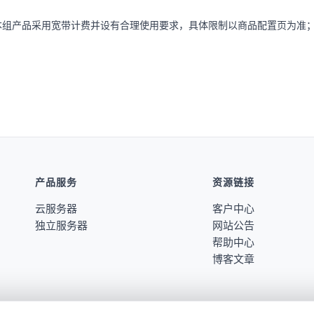
本组产品采用宽带计费并设有合理使用要求，具体限制以商品配置页为准
产品服务
资源链接
云服务器
客户中心
独立服务器
网站公告
帮助中心
博客文章