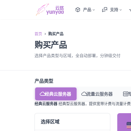
产品
支持
首页
购买产品
购买产品
选择产品类型与区域，全自动部署，分钟级交付
产品类型
经典云服务器
流量云服务器
经典云服务器
经典型云服务器，提供宽带计费与流量计费
选择区域