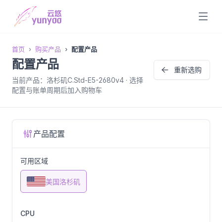
首页
购买产品
配置产品
配置产品
重新选购
当前产品：洛杉矶C.Std-E5-2680v4 · 选择
配置与账单周期后加入购物车
产品配置
可用区域
美国洛杉矶
CPU