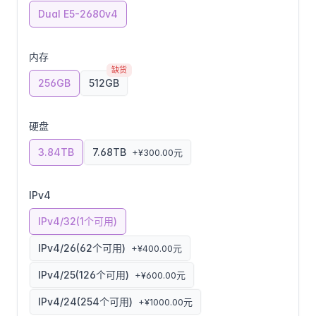
Dual E5-2680v4
内存
缺货
256GB
512GB
硬盘
3.84TB
7.68TB
+¥300.00元
IPv4
IPv4/32(1个可用)
IPv4/26(62个可用)
+¥400.00元
IPv4/25(126个可用)
+¥600.00元
IPv4/24(254个可用)
+¥1000.00元