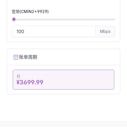
宽带(CMIN2+9929)
Mbps
账单周期
月
¥3699.99