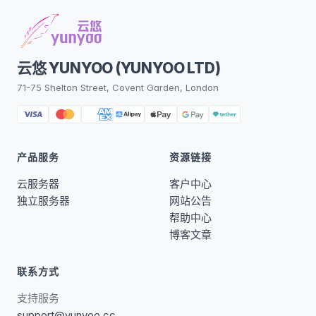
云悠 YUNYOO (YUNYOO LTD)
71-75 Shelton Street, Covent Garden, London
产品服务
资源链接
云服务器
客户中心
独立服务器
网站公告
帮助中心
博客文章
联系方式
支持服务
support@yunyoo.cc