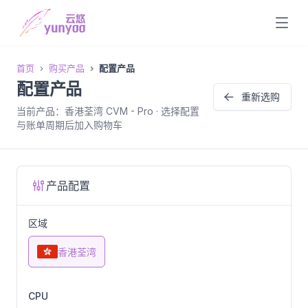
首页
购买产品
配置产品
配置产品
重新选购
当前产品：香港荃湾 CVM - Pro · 选择配置
与账单周期后加入购物车
产品配置
区域
香港荃湾
CPU