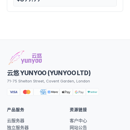
云悠 YUNYOO (YUNYOO LTD)
71-75 Shelton Street, Covent Garden, London
产品服务
资源链接
云服务器
客户中心
独立服务器
网站公告