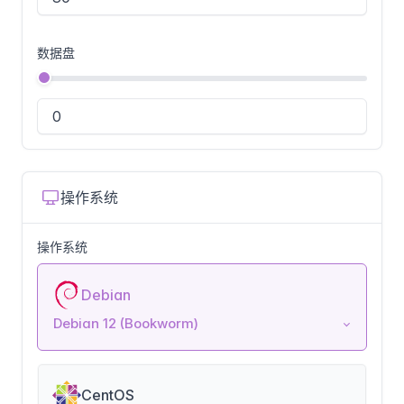
数据盘
操作系统
操作系统
Debian
Debian 12 (Bookworm)
CentOS