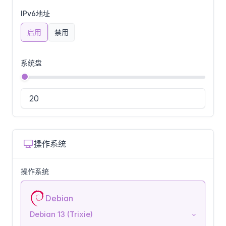
IPv6地址
启用
禁用
系统盘
操作系统
操作系统
Debian
Debian 13 (Trixie)