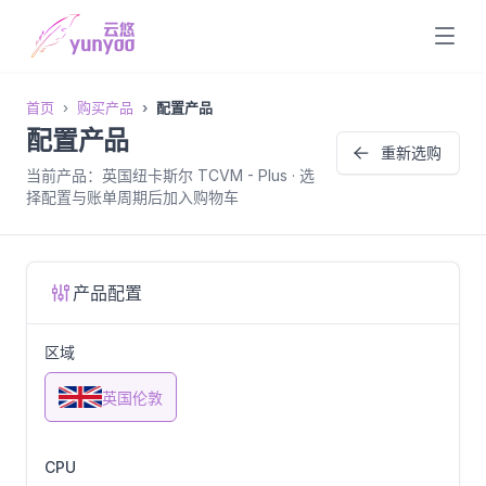
首页
购买产品
配置产品
配置产品
重新选购
当前产品：英国纽卡斯尔 TCVM - Plus · 选
择配置与账单周期后加入购物车
产品配置
区域
英国伦敦
CPU