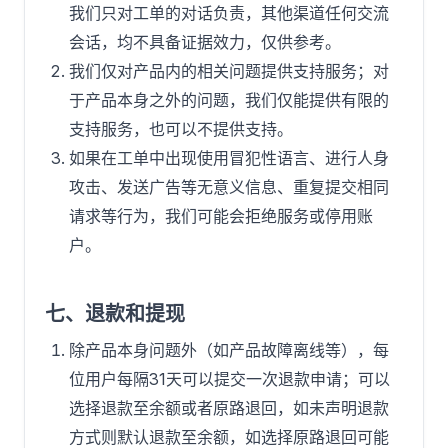
我们只对工单的对话负责，其他渠道任何交流
会话，均不具备证据效力，仅供参考。
我们仅对产品内的相关问题提供支持服务；对
于产品本身之外的问题，我们仅能提供有限的
支持服务，也可以不提供支持。
如果在工单中出现使用冒犯性语言、进行人身
攻击、发送广告等无意义信息、重复提交相同
请求等行为，我们可能会拒绝服务或停用账
户。
七、退款和提现
除产品本身问题外（如产品故障离线等），每
位用户每隔31天可以提交一次退款申请；可以
选择退款至余额或者原路退回，如未声明退款
方式则默认退款至余额，如选择原路退回可能