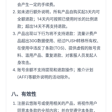
会产生一定的手续费。
如未进行额外说明，所有产品自购买起3天内可
全额退款；14天内可按照已使用时长的比例退
款；超出14天不再支持退款。
产品出现以下行为将不支持退款：流量计费产
品超出30G数据使用、经过PUSH转移所有权、
在使用中违反了条款(TOS)、提供虚假的账号资
料、滥用产品、重复退款、对客服人员发起人
身攻击。
账号余额不支持提现和退款操作；推介计划
(AFF)等额外说明的活动除外。
八、有效性
注册云悠账号或使用相关的产品，将视作用户
同意本条款的全部内容；并自觉遵守本条款，