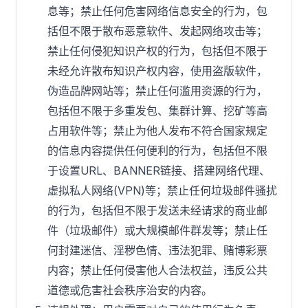
息等；禁止任何危害网络信息安全的行为，包
括但不限于散布恶意软件、发起网络攻击等；
禁止任何侵犯知识产权的行为，包括但不限于
未经允许散布知识产权内容，使用盗版软件，
伪造品牌网站等；禁止任何滥用资源的行为，
包括但不限于多重发包、集群计算、挖矿等高
占用软件等；禁止为他人发布不符合国家规定
的信息内容提供任何便利的行为，包括但不限
于设置URL、BANNER链接、搭建网络代理、
虚拟私人网络(VPN)等；禁止任何垃圾邮件骚扰
的行为，包括但不限于发送未经请求的商业邮
件（垃圾邮件）或大规模邮件群发等；禁止任
何封建迷信、淫秽色情、违法犯罪、赌博彩票
内容；禁止任何侵害他人合法权益，违反公共
道德或危害社会秩序治安的内容。