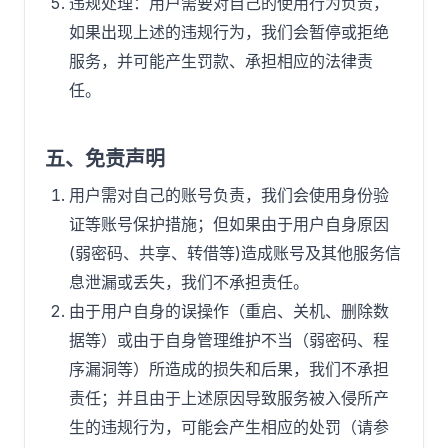
违规处理：用户需要对自己的使用行为负责，
如果出现上述的违规行为，我们会暂停或拒绝
服务，并可能产生罚款、承担相应的法律责
任。
五、免责声明
用户需对自己的账号负责，我们会使用身份验
证等账号保护措施；但如果由于用户自身原因
(弱密码、共享、转借等)造成账号及其他服务信
息泄漏或丢失，我们不承担责任。
由于用户自身的误操作（重启、关机、删除数
据等）或由于自身管理维护不当（弱密码、程
序漏洞等）所造成的损失和后果，我们不承担
责任；并且由于上述原因导致服务被入侵所产
生的违规行为，可能会产生相应的处罚（请参