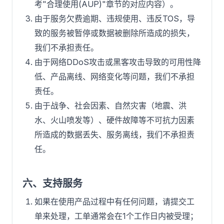
考"合理使用(AUP)"章节的对应内容）。
由于服务欠费逾期、违规使用、违反TOS，导
致的服务被暂停或数据被删除所造成的损失，
我们不承担责任。
由于网络DDoS攻击或黑客攻击导致的可用性降
低、产品离线、网络变化等问题，我们不承担
责任。
由于战争、社会因素、自然灾害（地震、洪
水、火山喷发等）、硬件故障等不可抗力因素
所造成的数据丢失、服务离线，我们不承担责
任。
六、支持服务
如果在使用产品过程中有任何问题，请提交工
单来处理，工单通常会在1个工作日内被受理；