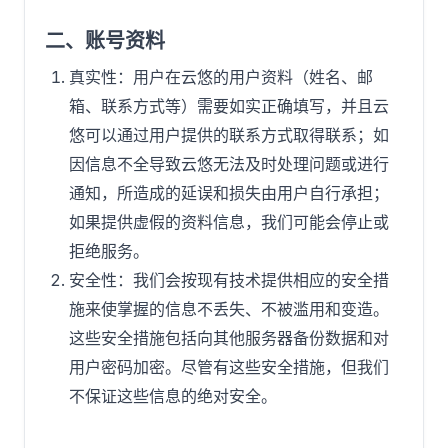
二、账号资料
真实性：用户在云悠的用户资料（姓名、邮
箱、联系方式等）需要如实正确填写，并且云
悠可以通过用户提供的联系方式取得联系；如
因信息不全导致云悠无法及时处理问题或进行
通知，所造成的延误和损失由用户自行承担；
如果提供虚假的资料信息，我们可能会停止或
拒绝服务。
安全性：我们会按现有技术提供相应的安全措
施来使掌握的信息不丢失、不被滥用和变造。
这些安全措施包括向其他服务器备份数据和对
用户密码加密。尽管有这些安全措施，但我们
不保证这些信息的绝对安全。