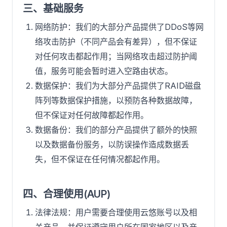
三、基础服务
网络防护：我们的大部分产品提供了DDoS等网
络攻击防护（不同产品会有差异），但不保证
对任何攻击都起作用；当网络攻击超过防护阈
值，服务可能会暂时进入空路由状态。
数据保护：我们为大部分产品提供了RAID磁盘
阵列等数据保护措施，以预防各种数据故障，
但不保证对任何故障都起作用。
数据备份：我们的部分产品提供了额外的快照
以及数据备份服务，以防误操作造成数据丢
失，但不保证在任何情况都起作用。
四、合理使用(AUP)
法律法规：用户需要合理使用云悠账号以及相