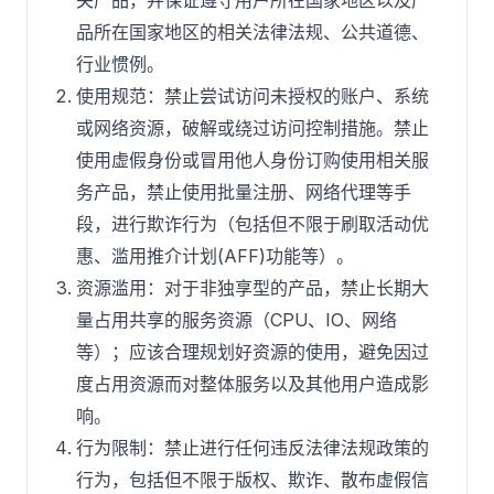
关产品，并保证遵守用户所在国家地区以及产
品所在国家地区的相关法律法规、公共道德、
行业惯例。
使用规范：禁止尝试访问未授权的账户、系统
或网络资源，破解或绕过访问控制措施。禁止
使用虚假身份或冒用他人身份订购使用相关服
务产品，禁止使用批量注册、网络代理等手
段，进行欺诈行为（包括但不限于刷取活动优
惠、滥用推介计划(AFF)功能等）。
资源滥用：对于非独享型的产品，禁止长期大
量占用共享的服务资源（CPU、IO、网络
等）；应该合理规划好资源的使用，避免因过
度占用资源而对整体服务以及其他用户造成影
响。
行为限制：禁止进行任何违反法律法规政策的
行为，包括但不限于版权、欺诈、散布虚假信