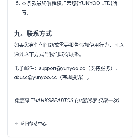
本条款最终解释权归云悠(YUNYOO LTD)所
有。
九、联系方式
如果您有任何问题或需要报告违规使用行为，可以
通过以下方式与我们取得联系。
电子邮件：
support@yunyoo.cc
（支持服务）、
abuse@yunyoo.cc
（违规投诉）。
优惠码 THANKSREADTOS (少量优惠 仅限一次)
返回帮助中心