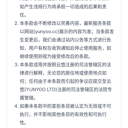
如产生违规行为将承担一切造成的后果和责
任。
本条款会不断修改以完善内容，最新服务条款
以网站(yunyoo.cc)展示的内容为准；当条款发
生变更后，我们会通过站内公告等方式进行告
知，用户有权在收到通知后停止使用服务，如
继续使用则视为接受修改后的条款。
本条款适用并按照云悠注册的司法管辖区的法
律进行解释，无论您的居住地或使用地点如
何；任何由于本条款而引起的争议应提交至云
悠(YUNYOO LTD)注册的司法管辖区的法院专
属管辖。
如果本条款中的某些条目被认定为无效或不可
执行，并不影响其他条目的有效性和可执行
性。