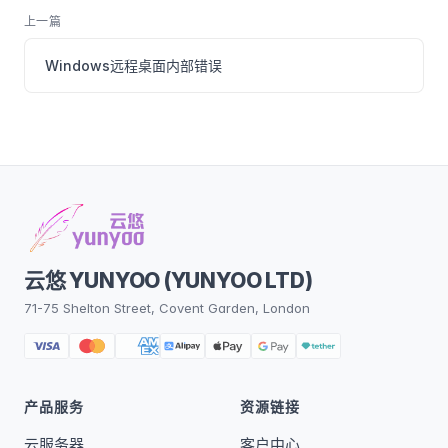
上一篇
Windows远程桌面内部错误
云悠 YUNYOO (YUNYOO LTD)
71-75 Shelton Street, Covent Garden, London
产品服务
资源链接
云服务器
客户中心