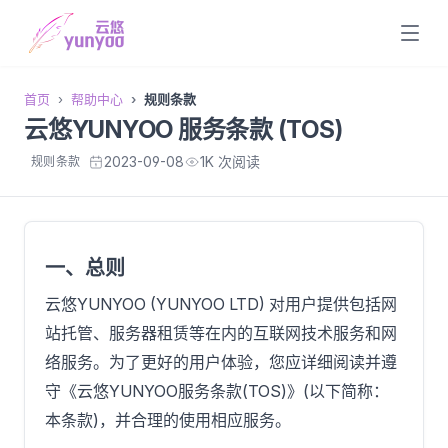
首页
帮助中心
规则条款
云悠YUNYOO 服务条款 (TOS)
2023-09-08
1K 次阅读
规则条款
一、总则
云悠YUNYOO (YUNYOO LTD) 对用户提供包括网
站托管、服务器租赁等在内的互联网技术服务和网
络服务。为了更好的用户体验，您应详细阅读并遵
守《云悠YUNYOO服务条款(TOS)》(以下简称：
本条款)，并合理的使用相应服务。