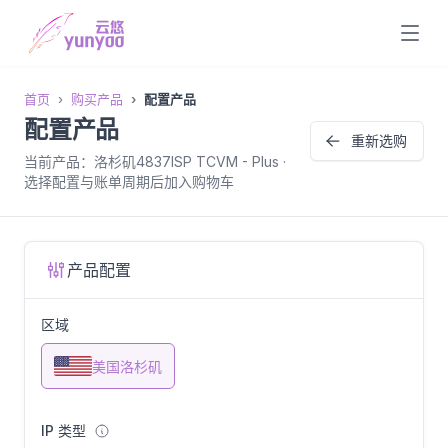
首页
购买产品
配置产品
配置产品
重新选购
当前产品：洛杉矶4837ISP TCVM - Plus ·
选择配置与账单周期后加入购物车
产品配置
区域
美国洛杉矶
IP 类型