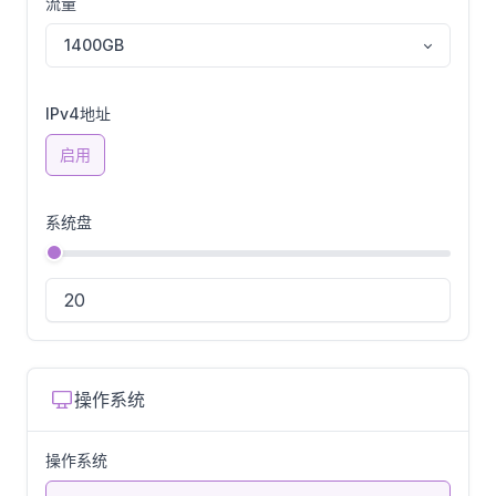
流量
1400GB
IPv4地址
启用
系统盘
操作系统
操作系统