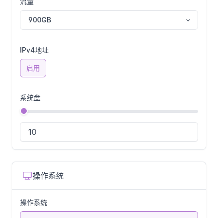
流量
900GB
IPv4地址
启用
系统盘
操作系统
操作系统