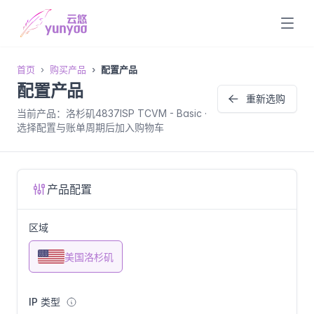
首页
购买产品
配置产品
配置产品
重新选购
当前产品：洛杉矶4837ISP TCVM - Basic ·
选择配置与账单周期后加入购物车
产品配置
区域
美国洛杉矶
IP 类型