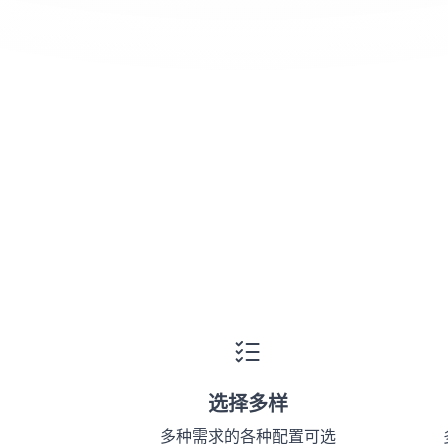
选择多样
多种需求的各种配置可选