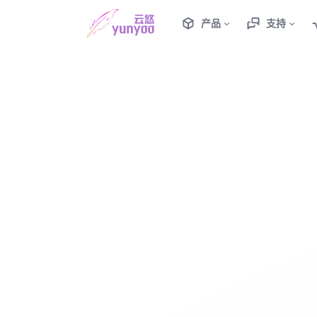
产品
支持