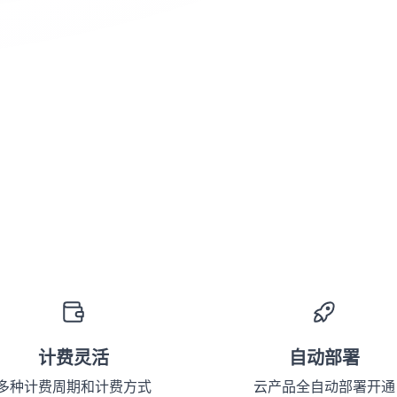
计费灵活
自动部署
多种计费周期和计费方式
云产品全自动部署开通