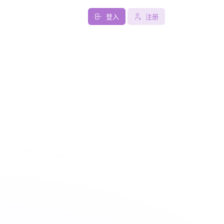
登入
注册