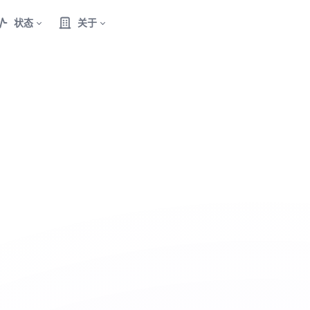
状态
关于