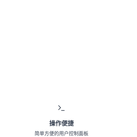
操作便捷
简单方便的用户控制面板