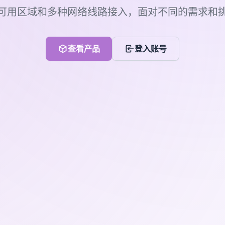
可用区域和多种网络线路接入，面对不同的需求和
查看产品
登入账号