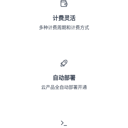
计费灵活
多种计费周期和计费方式
自动部署
云产品全自动部署开通