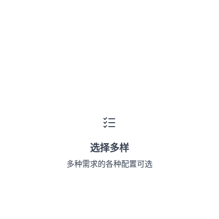
选择多样
多种需求的各种配置可选