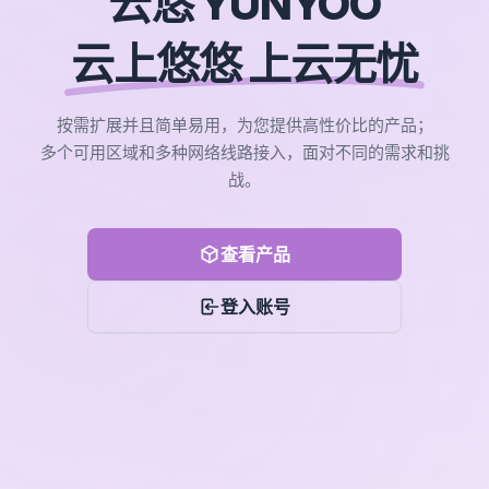
云悠 YUNYOO
云上悠悠 上云无忧
按需扩展并且简单易用，为您提供高性价比的产品；
多个可用区域和多种网络线路接入，面对不同的需求和挑
战。
查看产品
登入账号