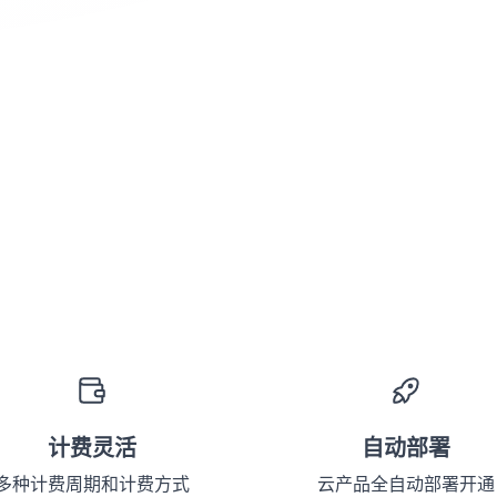
计费灵活
自动部署
多种计费周期和计费方式
云产品全自动部署开通