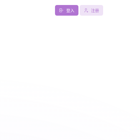
登入
注册