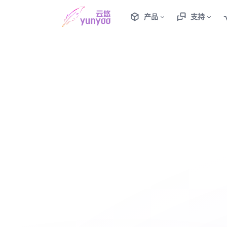
产品
支持