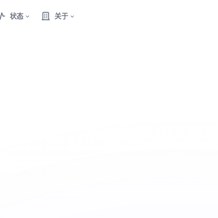
状态
关于