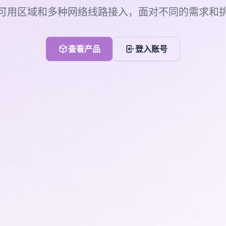
可用区域和多种网络线路接入，面对不同的需求和
查看产品
登入账号