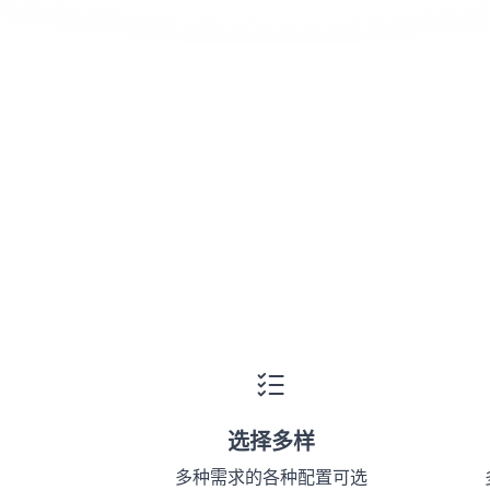
选择多样
多种需求的各种配置可选