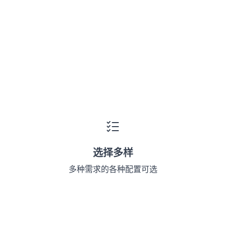
选择多样
多种需求的各种配置可选