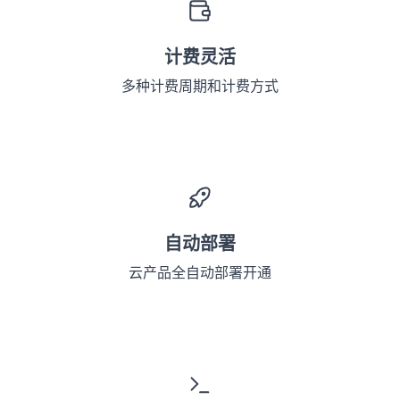
计费灵活
多种计费周期和计费方式
自动部署
云产品全自动部署开通