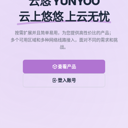
云悠 YUNYOO
云上悠悠 上云无忧
按需扩展并且简单易用，为您提供高性价比的产品；
多个可用区域和多种网络线路接入，面对不同的需求和挑
战。
查看产品
登入账号