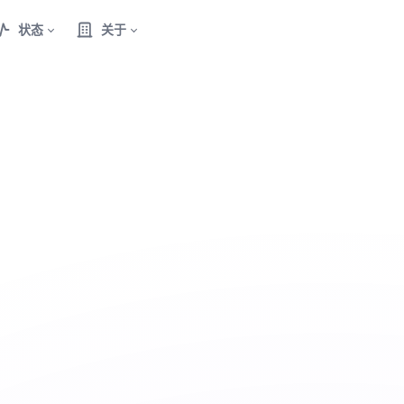
状态
关于