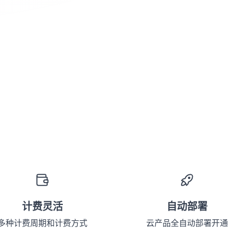
计费灵活
自动部署
多种计费周期和计费方式
云产品全自动部署开通