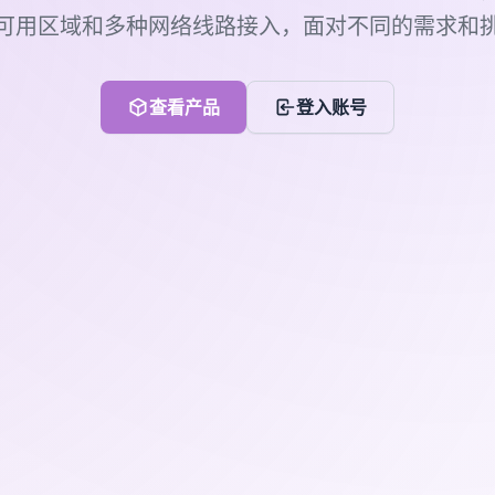
可用区域和多种网络线路接入，面对不同的需求和
查看产品
登入账号