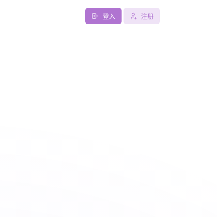
登入
注册