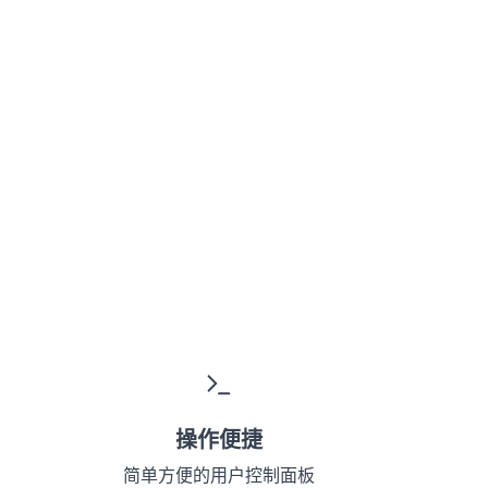
操作便捷
简单方便的用户控制面板