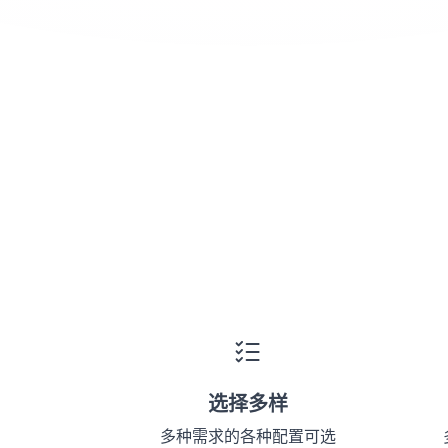
选择多样
多种需求的各种配置可选