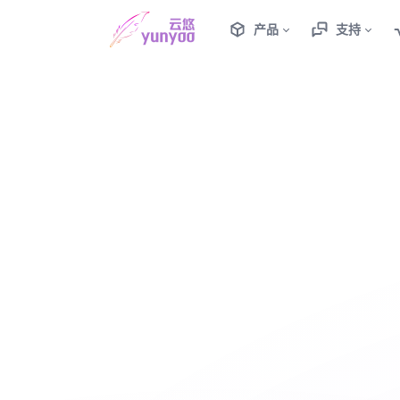
产品
支持